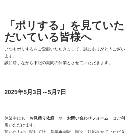
「ポリする」を見ていた
だいている皆様へ
いつもポリするをご愛顧いただきまして、誠にありがとうござい
ます。
誠に勝手ながら下記の期間の休業とさせていただきます。
2025年5月3日～5月7日
休業中にも
お見積り依頼
や
お問い合わせフォーム
はご利
用いただけます。
頂いたものに関しては、営業再開後、順次ご対応させていただき