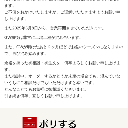
ます。
ご不便をおかけいたしますが、ご理解いただきますようお願い申
し上げます。
また2025年5月8日から、営業再開させていただきます。
GW前後は非常に工場工程が混み合います。
また、GWが明けたあと２ヶ月ほどでお盆のシーズンになりますの
で、再び混み始めます。
余裕を持った御相談・御注文を 何卒よろしくお願い申し上げま
す。
まだ検討中、オーダーするかどうか未定の場合でも、混んでいな
いうちにご相談だけでもいただけますと幸いです。
どんなことでもお気軽に御相談くださいませ。
引き続き何卒、宜しくお願い申し上げます。