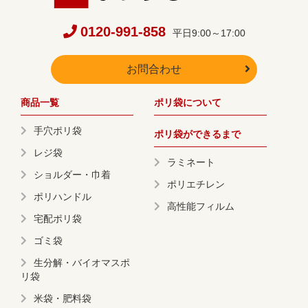
0120-991-858
平日9:00～17:00
お問合わせ
商品一覧
ポリ袋について
手穴ポリ袋
ポリ袋ができるまで
レジ袋
ラミネート
ショルダー・巾着
ポリエチレン
ポリハンドル
高性能フィルム
宅配ポリ袋
ゴミ袋
生分解・バイオマスポ
リ袋
米袋・肥料袋