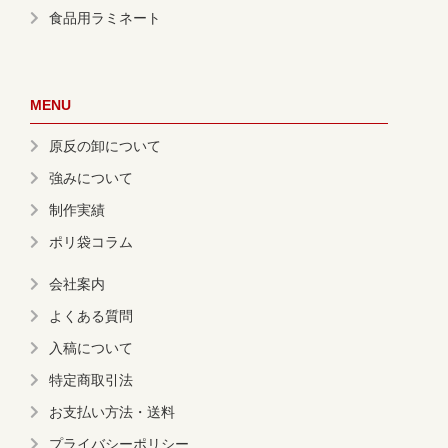
食品用ラミネート
MENU
原反の卸について
強みについて
制作実績
ポリ袋コラム
会社案内
よくある質問
入稿について
特定商取引法
お支払い方法・送料
プライバシーポリシー