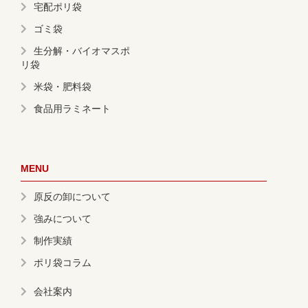
宅配ポリ袋
ゴミ袋
生分解・バイオマスポ
リ袋
米袋・肥料袋
食品用ラミネート
MENU
原反の卸について
強みについて
制作実績
ポリ袋コラム
会社案内