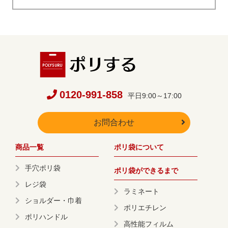
0120-991-858
平日9:00～17:00
お問合わせ
商品一覧
ポリ袋について
手穴ポリ袋
ポリ袋ができるまで
レジ袋
ラミネート
ショルダー・巾着
ポリエチレン
ポリハンドル
高性能フィルム