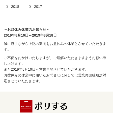
2018
2017
～お盆休み休業のお知らせ～
2019年8月10日～2019年8月18日
誠に勝手ながら上記の期間をお盆休みの休業とさせていただきま
す。
ご不便をおかけいたしますが、ご理解いただきますようお願い申
し上げます。
また2019年8月19日～営業再開させていただきます。
お盆休みの休業中に頂いたお問合せに関しては営業再開後順次対
応させていただきます。