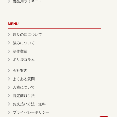
食品用ラミネート
MENU
原反の卸について
強みについて
制作実績
ポリ袋コラム
会社案内
よくある質問
入稿について
特定商取引法
お支払い方法・送料
プライバシーポリシー