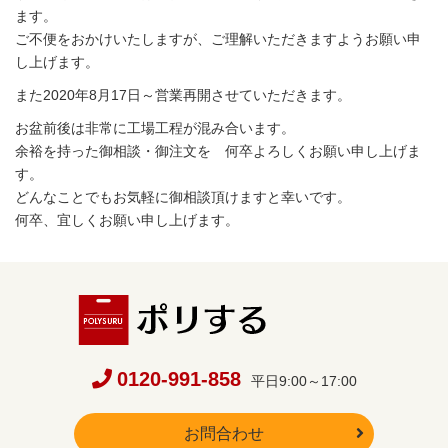
ます。
ご不便をおかけいたしますが、ご理解いただきますようお願い申
し上げます。
また2020年8月17日～営業再開させていただきます。
お盆前後は非常に工場工程が混み合います。
余裕を持った御相談・御注文を 何卒よろしくお願い申し上げま
す。
どんなことでもお気軽に御相談頂けますと幸いです。
何卒、宜しくお願い申し上げます。
0120-991-858
平日9:00～17:00
お問合わせ