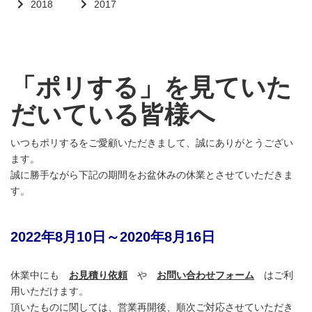
2018
2017
「ポリする」を見ていた
だいている皆様へ
いつもポリするをご愛顧いただきまして、誠にありがとうござい
ます。
誠に勝手ながら下記の期間をお盆休みの休業とさせていただきま
す。
2022年8月10日～2020年8月16日
休業中にも
お見積り依頼
や
お問い合わせフォーム
はご利
用いただけます。
頂いたものに関しては、営業再開後、順次ご対応させていただき